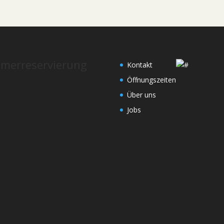
merreservierung
Kontakt
Öffnungszeiten
Über uns
Jobs