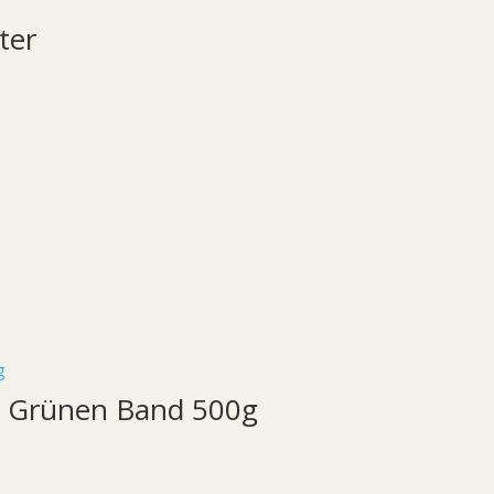
ter
 Grünen Band 500g