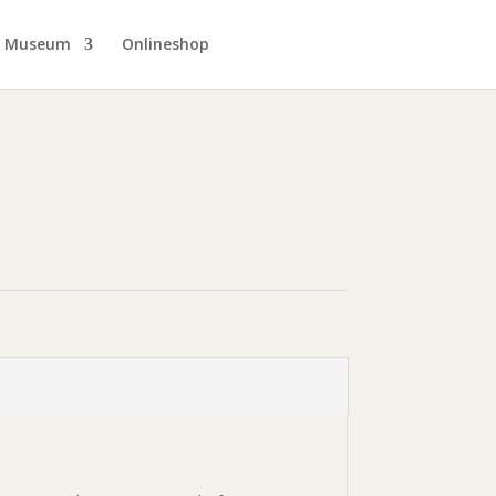
& Museum
Onlineshop