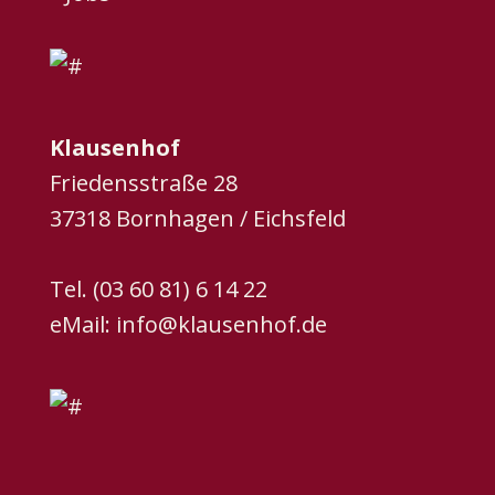
Klausenhof
Friedensstraße 28
37318 Bornhagen / Eichsfeld
Tel. (03 60 81) 6 14 22
eMail:
info@klausenhof.de