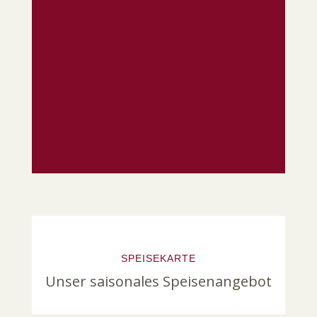
SPEISEKARTE
Unser saisonales Speisenangebot