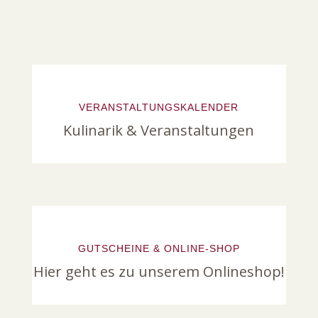
VERANSTALTUNGSKALENDER
Kulinarik & Veranstaltungen
GUTSCHEINE & ONLINE-SHOP
Hier geht es zu unserem Onlineshop!