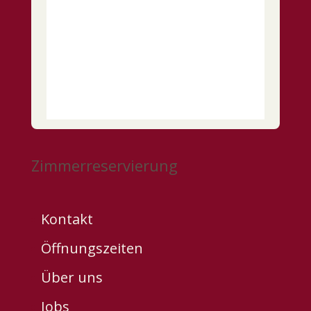
Zimmerreservierung
Kontakt
Öffnungszeiten
Über uns
Jobs