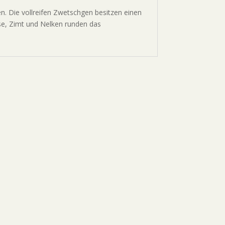
 Die vollreifen Zwetschgen besitzen einen
se, Zimt und Nelken runden das