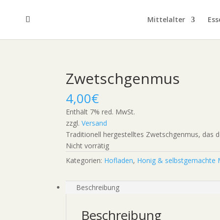
Mittelalter
Ess
Zwetschgenmus
4,00
€
Enthält 7% red. MwSt.
zzgl.
Versand
Traditionell hergestelltes Zwetschgenmus, das 
Nicht vorrätig
Kategorien:
Hofladen
,
Honig & selbstgemachte
Beschreibung
Beschreibung